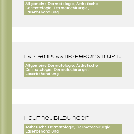
Allgemeine Dermatologie, Ästhetische
Dermatologie, Dermatochirurgie,
Laserbehandlung
Lappenplastik/Rekonstruktionen
Allgemeine Dermatologie, Ästhetische
Dermatologie, Dermatochirurgie,
Laserbehandlung
Hautneubildungen
Ästhetische Dermatologie, Dermatochirurgie,
Laserbehandlung