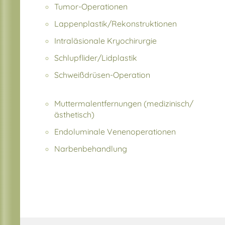
Tumor-Operationen
Lappenplastik/Rekonstruktionen
Intraläsionale Kryochirurgie
Schlupflider/Lidplastik
Schweißdrüsen-Operation
Muttermalentfernungen (medizinisch/
ästhetisch)
Endoluminale Venenoperationen
Narbenbehandlung