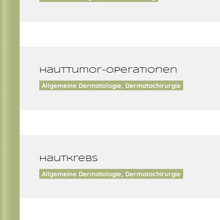
Hauttumor-Operationen
Allgemeine Dermatologie, Dermatochirurgie
Hautkrebs
Allgemeine Dermatologie, Dermatochirurgie