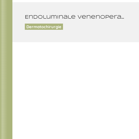
Endoluminale Venenoperationen
Dermatochirurgie