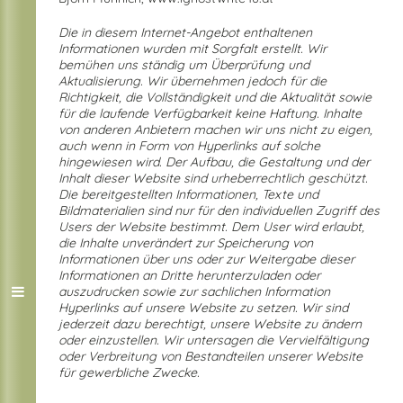
Die in diesem Internet-Angebot enthaltenen
Informationen wurden mit Sorgfalt erstellt. Wir
bemühen uns ständig um Überprüfung
und
Aktualisierung. Wir übernehmen jedoch für die
Richtigkeit, die Vollständigkeit und die Aktualität sowie
für die laufende Verfügbarkeit keine Haftung. Inhalte
von anderen Anbietern machen wir uns nicht zu eigen,
auch wenn in Form von Hyperlinks auf solche
hingewiesen wird. Der Aufbau, die Gestaltung und der
Inhalt dieser Website sind urheberrechtlich geschützt.
Die bereitgestellten Informationen, Texte und
Bildmaterialien sind nur für den individuellen Zugriff des
Users der Website bestimmt. Dem User wird erlaubt,
die Inhalte unverändert zur Speicherung von
Informationen über uns oder zur Weitergabe dieser
Informationen an Dritte herunterzuladen oder
auszudrucken sowie zur sachlichen Information
Hyperlinks auf unsere Website zu setzen. Wir sind
jederzeit dazu berechtigt, unsere Website zu ändern
oder einzustellen. Wir untersagen die Vervielfältigung
oder Verbreitung von Bestandteilen unserer Website
für gewerbliche Zwecke.