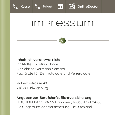
Kasse
Privat
OnlineDoctor
Impressum
Inhaltlich verantwortlich:
Dr. Malte-Christian Thode
Dr. Sabrina Germann-Samara
Fachärzte für Dermatologie und Venerologie
Wilhelmstrasse 40
71638 Ludwigsburg
Angaben zur Berufshaftpflichtversicherung:
HDI, HDI-Platz 1, 30659 Hannover, V-068-123-024-06
Geltungsraum der Versicherung: Deutschland