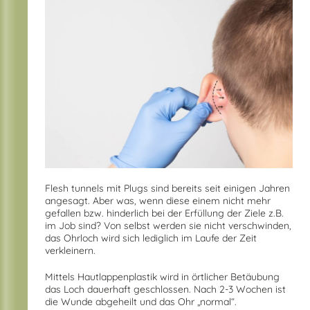
Flesh tunnels mit Plugs sind bereits seit einigen Jahren
angesagt. Aber was, wenn diese einem nicht mehr
gefallen bzw. hinderlich bei der Erfüllung der Ziele z.B.
im Job sind? Von selbst werden sie nicht verschwinden,
das Ohrloch wird sich lediglich im Laufe der Zeit
verkleinern.
Mittels Hautlappenplastik wird in örtlicher Betäubung
das Loch dauerhaft geschlossen. Nach 2-3 Wochen ist
die Wunde abgeheilt und das Ohr „normal“.