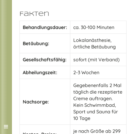
Fakten
Behandlungsdauer:
ca. 30-100 Minuten
Lokalanästhesie,
Betäubung:
örtliche Betäubung
Gesellschaftsfähig:
sofort (mit Verband)
Abheilungszeit:
2-3 Wochen
Gegebenenfalls 2 Mal
täglich die rezeptierte
Creme auftragen.
Nachsorge:
Kein Schwimmbad,
Sport und Sauna für
10 Tage
je nach Größe ab 299