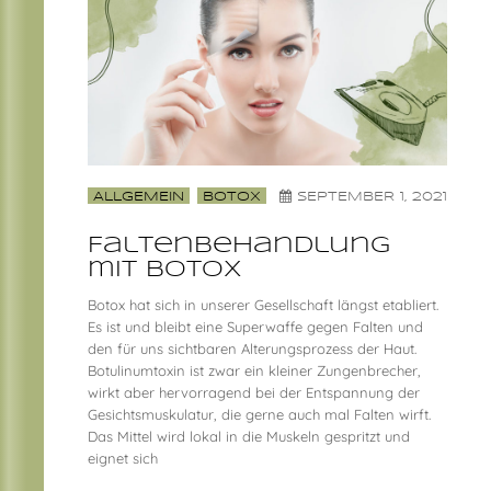
ALLGEMEIN
BOTOX
SEPTEMBER 1, 2021
Faltenbehandlung
mit Botox
Botox hat sich in unserer Gesellschaft längst etabliert.
Es ist und bleibt eine Superwaffe gegen Falten und
den für uns sichtbaren Alterungsprozess der Haut.
Botulinumtoxin ist zwar ein kleiner Zungenbrecher,
wirkt aber hervorragend bei der Entspannung der
Gesichtsmuskulatur, die gerne auch mal Falten wirft.
Das Mittel wird lokal in die Muskeln gespritzt und
eignet sich