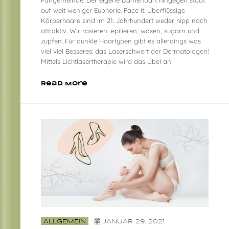
auf weit weniger Euphorie. Face it: Überflüssige
Körperhaare sind im 21. Jahrhundert weder hipp noch
attraktiv. Wir rasieren, epilieren, waxen, sugarn und
zupfen. Für dunkle Haartypen gibt es allerdings was
viel viel Besseres: das Laserschwert der Dermatologen!
Mittels Lichtlasertherapie wird das Übel an
Read More
ALLGEMEIN
JANUAR 29, 2021