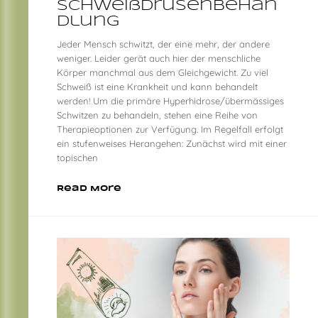
Schweißdrüsenbehan
dlung
Jeder Mensch schwitzt, der eine mehr, der andere
weniger. Leider gerät auch hier der menschliche
Körper manchmal aus dem Gleichgewicht. Zu viel
Schweiß ist eine Krankheit und kann behandelt
werden! Um die primäre Hyperhidrose/übermässiges
Schwitzen zu behandeln, stehen eine Reihe von
Therapieoptionen zur Verfügung. Im Regelfall erfolgt
ein stufenweises Herangehen: Zunächst wird mit einer
topischen
Read More