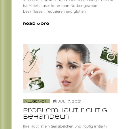
ist. Mittels Laser kann man Narbengewebe
beeinflussen, reduzieren und glätten.
Read More
ALLGEMEIN
JULI 7, 2021
Problemhaut richtig
behandeln
Ihre Haut ist ein Sensibelchen und häufig irritiert?