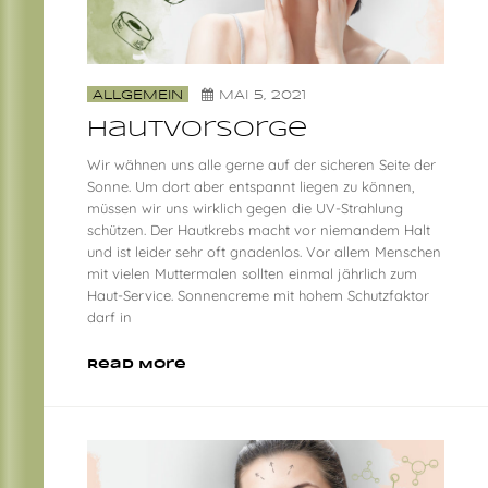
ALLGEMEIN
MAI 5, 2021
Hautvorsorge
Wir wähnen uns alle gerne auf der sicheren Seite der
Sonne. Um dort aber entspannt liegen zu können,
müssen wir uns wirklich gegen die UV-Strahlung
schützen. Der Hautkrebs macht vor niemandem Halt
und ist leider sehr oft gnadenlos. Vor allem Menschen
mit vielen Muttermalen sollten einmal jährlich zum
Haut-Service. Sonnencreme mit hohem Schutzfaktor
darf in
Read More