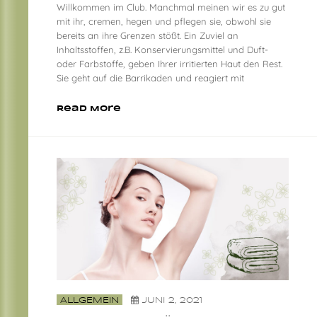
Willkommen im Club. Manchmal meinen wir es zu gut
mit ihr, cremen, hegen und pflegen sie, obwohl sie
bereits an ihre Grenzen stößt. Ein Zuviel an
Inhaltsstoffen, z.B. Konservierungsmittel und Duft-
oder Farbstoffe, geben Ihrer irritierten Haut den Rest.
Sie geht auf die Barrikaden und reagiert mit
Read More
ALLGEMEIN
JUNI 2, 2021