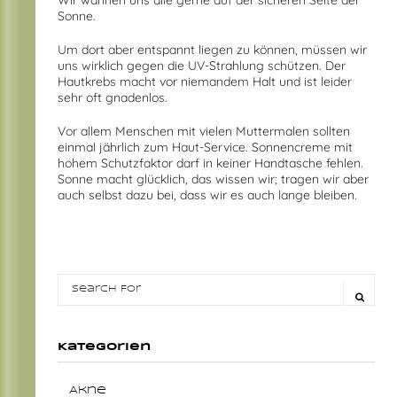
Sonne.
Um dort aber entspannt liegen zu können, müssen wir
uns wirklich gegen die UV-Strahlung schützen. Der
Hautkrebs macht vor niemandem Halt und ist leider
sehr oft gnadenlos.
Vor allem Menschen mit vielen Muttermalen sollten
einmal jährlich zum Haut-Service. Sonnencreme mit
hohem Schutzfaktor darf in keiner Handtasche fehlen.
Sonne macht glücklich, das wissen wir; tragen wir aber
auch selbst dazu bei, dass wir es auch lange bleiben.
Kategorien
Akne