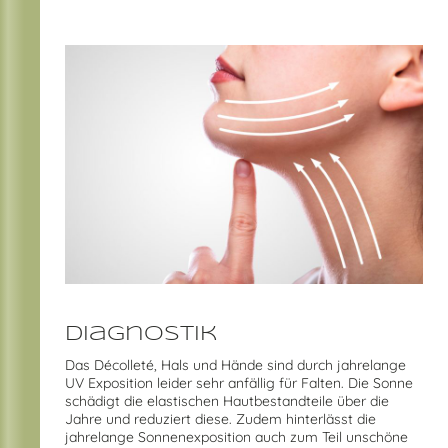
Diagnostik
Das Décolleté, Hals und Hände sind durch jahrelange
UV Exposition leider sehr anfällig für Falten. Die Sonne
schädigt die elastischen Hautbestandteile über die
Jahre und reduziert diese. Zudem hinterlässt die
jahrelange Sonnenexposition auch zum Teil unschöne