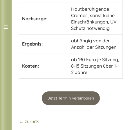
Hautberuhigende
Cremes, sonst keine
Nachsorge:
Einschränkungen, UV-
Schutz notwendig
abhängig von der
Ergebnis:
Anzahl der Sitzungen
ab 130 Euro je Sitzung,
Kosten:
8-15 Sitzungen über 1-
2 Jahre
Jetzt Termin vereinbaren
← zurück