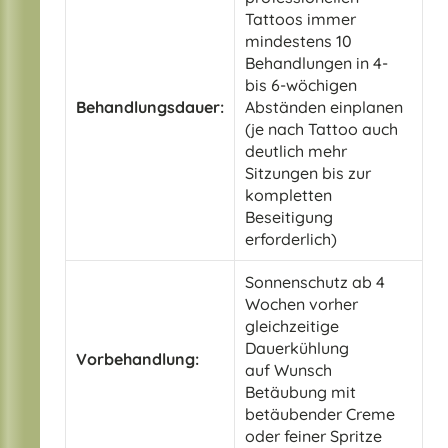
Tattoos immer
mindestens 10
Behandlungen in 4-
bis 6-wöchigen
Behandlungsdauer:
Abständen einplanen
(je nach Tattoo auch
deutlich mehr
Sitzungen bis zur
kompletten
Beseitigung
erforderlich)
Sonnenschutz ab 4
Wochen vorher
gleichzeitige
Dauerkühlung
Vorbehandlung:
auf Wunsch
Betäubung mit
betäubender Creme
oder feiner Spritze