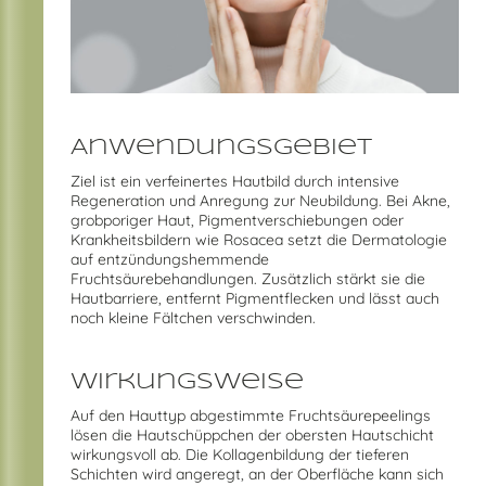
Anwendungsgebiet
Ziel ist ein verfeinertes Hautbild durch intensive
Regeneration und Anregung zur Neubildung. Bei Akne,
grobporiger Haut, Pigmentverschiebungen oder
Krankheitsbildern wie Rosacea setzt die Dermatologie
auf entzündungshemmende
Fruchtsäurebehandlungen. Zusätzlich stärkt sie die
Hautbarriere, entfernt Pigmentflecken und lässt auch
noch kleine Fältchen verschwinden.
Wirkungsweise
Auf den Hauttyp abgestimmte Fruchtsäurepeelings
lösen die Hautschüppchen der obersten Hautschicht
wirkungsvoll ab. Die Kollagenbildung der tieferen
Schichten wird angeregt, an der Oberfläche kann sich