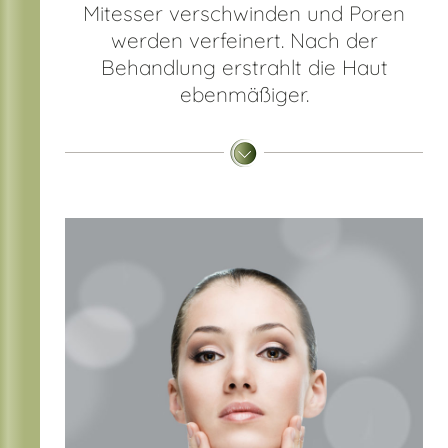
Mitesser verschwinden und Poren
werden verfeinert. Nach der
Behandlung erstrahlt die Haut
ebenmäßiger.